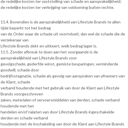
de redelijke kosten ter vaststelling van schade en aansprakelijkheid;
de redelijke kosten ter verkrijging van voldoening buiten rechte.
11.4. Bovendien is de aansprakelijkheid van Lifestyle Brands te allen
tijde beperkt tot het bedrag
van de Order waar de schade uit voortvloeit, dan wel de schade die de
verzekeraar van
Lifestyle Brands dekt en uitkeert, welk bedrag lager is.
11.5. Zonder afbreuk te doen aan het voorgaande is de
aansprakelijkheid van Lifestyle Brands voor
gevolgschade, gederfde winst, gemiste besparingen, verminderde
goodwill, schade door
bedrijfsstagnatie, schade als gevolg van aanspraken van afnemers van
de Klant, schade
verband houdende met het gebruik van door de Klant aan Lifestyle
Brands voorgeschreven
zaken, materialen of vervoersmiddelen van derden, schade verband
houdende met het
handelen en/of nalaten van door Lifestyle Brands ingeschakelde
derden en schade verband
houdende met de inschakeling van door de Klant aan Lifestyle Brands