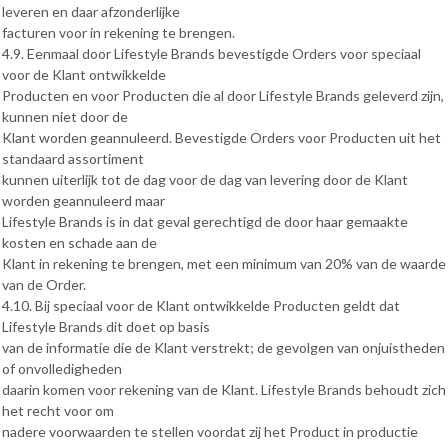
leveren en daar afzonderlijke
facturen voor in rekening te brengen.
4.9. Eenmaal door Lifestyle Brands bevestigde Orders voor speciaal
voor de Klant ontwikkelde
Producten en voor Producten die al door Lifestyle Brands geleverd zijn,
kunnen niet door de
Klant worden geannuleerd. Bevestigde Orders voor Producten uit het
standaard assortiment
kunnen uiterlijk tot de dag voor de dag van levering door de Klant
worden geannuleerd maar
Lifestyle Brands is in dat geval gerechtigd de door haar gemaakte
kosten en schade aan de
Klant in rekening te brengen, met een minimum van 20% van de waarde
van de Order.
4.10. Bij speciaal voor de Klant ontwikkelde Producten geldt dat
Lifestyle Brands dit doet op basis
van de informatie die de Klant verstrekt; de gevolgen van onjuistheden
of onvolledigheden
daarin komen voor rekening van de Klant. Lifestyle Brands behoudt zich
het recht voor om
nadere voorwaarden te stellen voordat zij het Product in productie