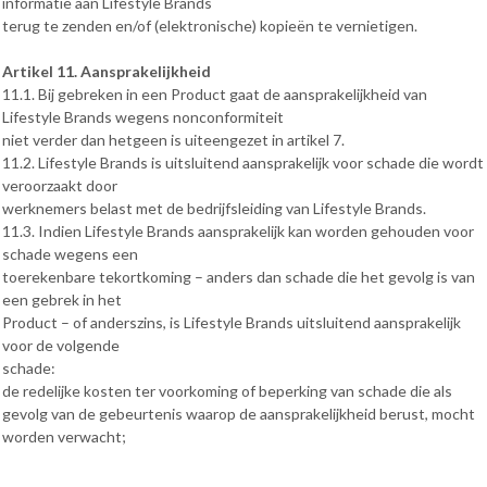
informatie aan Lifestyle Brands
terug te zenden en/of (elektronische) kopieën te vernietigen.
Artikel 11. Aansprakelijkheid
11.1. Bij gebreken in een Product gaat de aansprakelijkheid van
Lifestyle Brands wegens nonconformiteit
niet verder dan hetgeen is uiteengezet in artikel 7.
11.2. Lifestyle Brands is uitsluitend aansprakelijk voor schade die wordt
veroorzaakt door
werknemers belast met de bedrijfsleiding van Lifestyle Brands.
11.3. Indien Lifestyle Brands aansprakelijk kan worden gehouden voor
schade wegens een
toerekenbare tekortkoming – anders dan schade die het gevolg is van
een gebrek in het
Product – of anderszins, is Lifestyle Brands uitsluitend aansprakelijk
voor de volgende
schade:
de redelijke kosten ter voorkoming of beperking van schade die als
gevolg van de gebeurtenis waarop de aansprakelijkheid berust, mocht
worden verwacht;