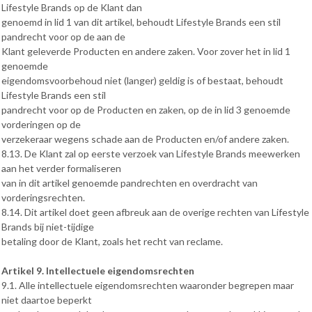
Lifestyle Brands op de Klant dan
genoemd in lid 1 van dit artikel, behoudt Lifestyle Brands een stil
pandrecht voor op de aan de
Klant geleverde Producten en andere zaken. Voor zover het in lid 1
genoemde
eigendomsvoorbehoud niet (langer) geldig is of bestaat, behoudt
Lifestyle Brands een stil
pandrecht voor op de Producten en zaken, op de in lid 3 genoemde
vorderingen op de
verzekeraar wegens schade aan de Producten en/of andere zaken.
8.13. De Klant zal op eerste verzoek van Lifestyle Brands meewerken
aan het verder formaliseren
van in dit artikel genoemde pandrechten en overdracht van
vorderingsrechten.
8.14. Dit artikel doet geen afbreuk aan de overige rechten van Lifestyle
Brands bij niet-tijdige
betaling door de Klant, zoals het recht van reclame.
Artikel 9. Intellectuele eigendomsrechten
9.1. Alle intellectuele eigendomsrechten waaronder begrepen maar
niet daartoe beperkt