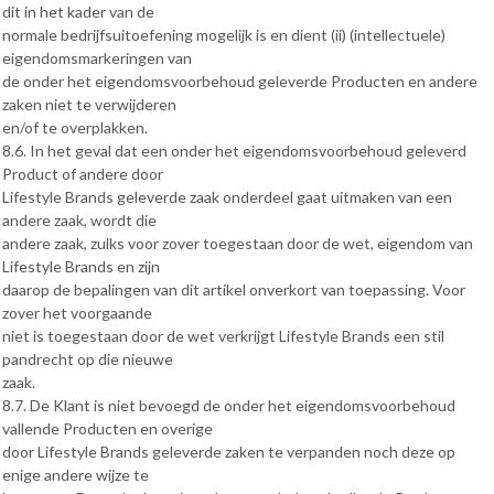
dit in het kader van de
normale bedrijfsuitoefening mogelijk is en dient (ii) (intellectuele)
eigendomsmarkeringen van
de onder het eigendomsvoorbehoud geleverde Producten en andere
zaken niet te verwijderen
en/of te overplakken.
8.6. In het geval dat een onder het eigendomsvoorbehoud geleverd
Product of andere door
Lifestyle Brands geleverde zaak onderdeel gaat uitmaken van een
andere zaak, wordt die
andere zaak, zulks voor zover toegestaan door de wet, eigendom van
Lifestyle Brands en zijn
daarop de bepalingen van dit artikel onverkort van toepassing. Voor
zover het voorgaande
niet is toegestaan door de wet verkrijgt Lifestyle Brands een stil
pandrecht op die nieuwe
zaak.
8.7. De Klant is niet bevoegd de onder het eigendomsvoorbehoud
vallende Producten en overige
door Lifestyle Brands geleverde zaken te verpanden noch deze op
enige andere wijze te