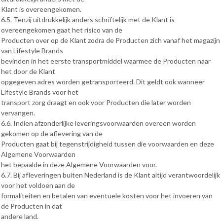
Klant is overeengekomen.
6.5. Tenzij uitdrukkelijk anders schriftelijk met de Klant is
overeengekomen gaat het risico van de
Producten over op de Klant zodra de Producten zich vanaf het magazijn
van Lifestyle Brands
bevinden in het eerste transportmiddel waarmee de Producten naar
het door de Klant
opgegeven adres worden getransporteerd. Dit geldt ook wanneer
Lifestyle Brands voor het
transport zorg draagt en ook voor Producten die later worden
vervangen.
6.6. Indien afzonderlijke leveringsvoorwaarden overeen worden
gekomen op de aflevering van de
Producten gaat bij tegenstrijdigheid tussen die voorwaarden en deze
Algemene Voorwaarden
het bepaalde in deze Algemene Voorwaarden voor.
6.7. Bij afleveringen buiten Nederland is de Klant altijd verantwoordelijk
voor het voldoen aan de
formaliteiten en betalen van eventuele kosten voor het invoeren van
de Producten in dat
andere land.