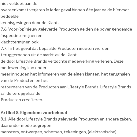
niet voldoet aan de
overeenkomst verjaren in ieder geval binnen één jaar na de hiervoor
bedoelde
kennisgevingen door de Klant.
7.6. Voor (op)nieuw geleverde Producten gelden de bovengenoemde
inspectietermijnen en
klachttermijnen ook.
7.7. In het geval dat bepaalde Producten moeten worden
teruggeroepen uit de markt zal de Klant
de door Lifestyle Brands verzochte medewerking verlenen. Deze
medewerking kan onder
meer inhouden het informeren van de eigen klanten, het terughalen
van de Producten en het
retourneren van de Producten aan Lifestyle Brands. Lifestyle Brands
zal de teruggehaalde
Producten crediteren.
Artikel 8. Eigendomsvoorbehoud
8.1. Alle door Lifestyle Brands geleverde Producten en andere zaken,
daaronder mede begrepen
monsters, ontwerpen, schetsen, tekeningen, (elektronische)