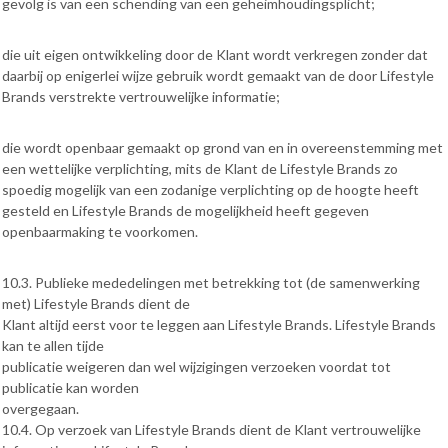
gevolg is van een schending van een geheimhoudingsplicht;
die uit eigen ontwikkeling door de Klant wordt verkregen zonder dat
daarbij op enigerlei wijze gebruik wordt gemaakt van de door Lifestyle
Brands verstrekte vertrouwelijke informatie;
die wordt openbaar gemaakt op grond van en in overeenstemming met
een wettelijke verplichting, mits de Klant de Lifestyle Brands zo
spoedig mogelijk van een zodanige verplichting op de hoogte heeft
gesteld en Lifestyle Brands de mogelijkheid heeft gegeven
openbaarmaking te voorkomen.
10.3. Publieke mededelingen met betrekking tot (de samenwerking
met) Lifestyle Brands dient de
Klant altijd eerst voor te leggen aan Lifestyle Brands. Lifestyle Brands
kan te allen tijde
publicatie weigeren dan wel wijzigingen verzoeken voordat tot
publicatie kan worden
overgegaan.
10.4. Op verzoek van Lifestyle Brands dient de Klant vertrouwelijke