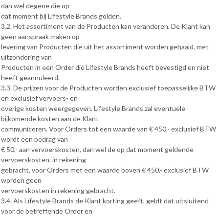
dan wel degene die op
dat moment bij Lifestyle Brands golden.
3.2. Het assortiment van de Producten kan veranderen. De Klant kan
geen aanspraak maken op
levering van Producten die uit het assortiment worden gehaald, met
uitzondering van
Producten in een Order die Lifestyle Brands heeft bevestigd en niet
heeft geannuleerd.
3.3. De prijzen voor de Producten worden exclusief toepasselijke BTW
en exclusief vervoers- en
overige kosten weergegeven. Lifestyle Brands zal eventuele
bijkomende kosten aan de Klant
communiceren. Voor Orders tot een waarde van € 450,- exclusief BTW
wordt een bedrag van
€ 50,- aan vervoerskosten, dan wel de op dat moment geldende
vervoerskosten, in rekening
gebracht, voor Orders met een waarde boven € 450,- exclusief BTW
worden geen
vervoerskosten in rekening gebracht.
3.4. Als Lifestyle Brands de Klant korting geeft, geldt dat uitsluitend
voor de betreffende Order en