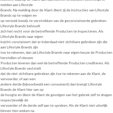
melden aan Lifestyle
Brands. Na melding door de Klant dient zij de instructies van Lifestyle
Brands op te volgen en
op verzoek bewijs te verstrekken van de geconstateerde gebreken.
Lifestyle Brands behoudt
zich het recht voor de betreffende Producten te inspecteren. Als
Lifestyle Brands naar eigen
inzicht constateert dat er inderdaad niet-zichtbare gebreken zijn die
aan Lifestyle Brands zijn
toe te rekenen, dan zal Lifestyle Brands naar eigen keuze de Producten
herstellen of nieuwe
Producten leveren dan wel de betreffende Producten crediteren. Als
Lifestyle Brands vaststelt
dat de niet-zichtbare gebreken zijn toe te rekenen aan de Klant, de
vervoerder, of aan een
andere derde (bijvoorbeeld een consument) dan brengt Lifestyle
Brands de Klant hier van op
de hoogte en dient de Klant de gevolgen van het gebrek zelf te dragen
respectievelijk de
vervoerder of de derde zelf aan te spreken. Als de Klant niet uiterlijk
binnen tien weken na