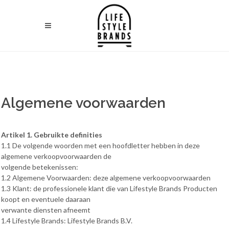
Algemene voorwaarden
Artikel 1. Gebruikte definities
1.1 De volgende woorden met een hoofdletter hebben in deze
algemene verkoopvoorwaarden de
volgende betekenissen:
1.2 Algemene Voorwaarden: deze algemene verkoopvoorwaarden
1.3 Klant: de professionele klant die van Lifestyle Brands Producten
koopt en eventuele daaraan
verwante diensten afneemt
1.4 Lifestyle Brands: Lifestyle Brands B.V.