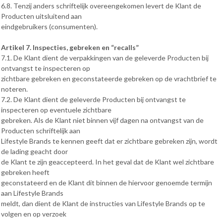
6.8. Tenzij anders schriftelijk overeengekomen levert de Klant de
Producten uitsluitend aan
eindgebruikers (consumenten).
Artikel 7. Inspecties, gebreken en “recalls”
7.1. De Klant dient de verpakkingen van de geleverde Producten bij
ontvangst te inspecteren op
zichtbare gebreken en geconstateerde gebreken op de vrachtbrief te
noteren.
7.2. De Klant dient de geleverde Producten bij ontvangst te
inspecteren op eventuele zichtbare
gebreken. Als de Klant niet binnen vijf dagen na ontvangst van de
Producten schriftelijk aan
Lifestyle Brands te kennen geeft dat er zichtbare gebreken zijn, wordt
de lading geacht door
de Klant te zijn geaccepteerd. In het geval dat de Klant wel zichtbare
gebreken heeft
geconstateerd en de Klant dit binnen de hiervoor genoemde termijn
aan Lifestyle Brands
meldt, dan dient de Klant de instructies van Lifestyle Brands op te
volgen en op verzoek