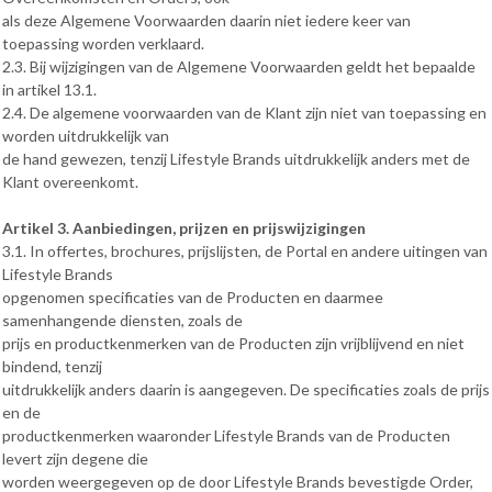
als deze Algemene Voorwaarden daarin niet iedere keer van
toepassing worden verklaard.
2.3. Bij wijzigingen van de Algemene Voorwaarden geldt het bepaalde
in artikel 13.1.
2.4. De algemene voorwaarden van de Klant zijn niet van toepassing en
worden uitdrukkelijk van
de hand gewezen, tenzij Lifestyle Brands uitdrukkelijk anders met de
Klant overeenkomt.
Artikel 3. Aanbiedingen, prijzen en prijswijzigingen
3.1. In offertes, brochures, prijslijsten, de Portal en andere uitingen van
Lifestyle Brands
opgenomen specificaties van de Producten en daarmee
samenhangende diensten, zoals de
prijs en productkenmerken van de Producten zijn vrijblijvend en niet
bindend, tenzij
uitdrukkelijk anders daarin is aangegeven. De specificaties zoals de prijs
en de
productkenmerken waaronder Lifestyle Brands van de Producten
levert zijn degene die
worden weergegeven op de door Lifestyle Brands bevestigde Order,