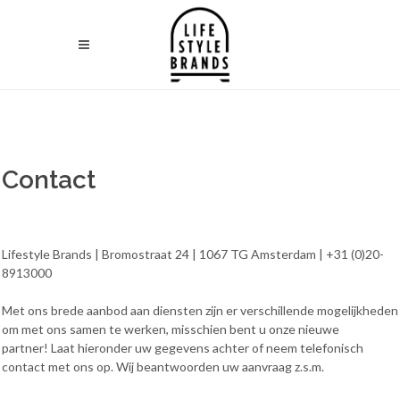
Contact
Lifestyle Brands | Bromostraat 24 | 1067 TG Amsterdam | +31 (0)20-
8913000
Met ons brede aanbod aan diensten zijn er verschillende mogelijkheden
om met ons samen te werken, misschien bent u onze nieuwe
partner! Laat hieronder uw gegevens achter of neem telefonisch
contact met ons op. Wij beantwoorden uw aanvraag z.s.m.