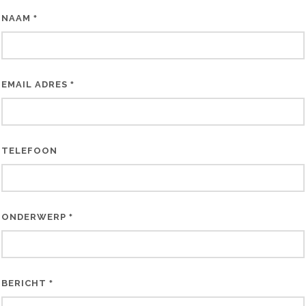
NAAM
*
EMAIL ADRES
*
TELEFOON
ONDERWERP
*
BERICHT
*