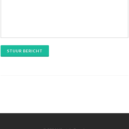
STUUR BERICHT